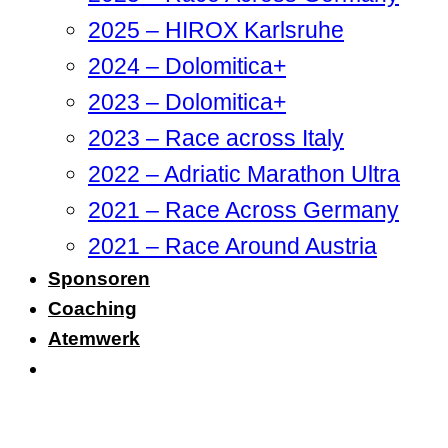
2025 – HIROX Karlsruhe
2024 – Dolomitica+
2023 – Dolomitica+
2023 – Race across Italy
2022 – Adriatic Marathon Ultra
2021 – Race Across Germany
2021 – Race Around Austria
Sponsoren
Coaching
Atemwerk