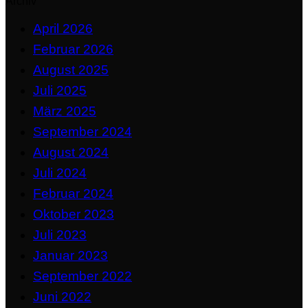
Archiv
April 2026
Februar 2026
August 2025
Juli 2025
März 2025
September 2024
August 2024
Juli 2024
Februar 2024
Oktober 2023
Juli 2023
Januar 2023
September 2022
Juni 2022