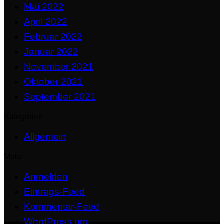
Mai 2022
April 2022
Februar 2022
Januar 2022
November 2021
Oktober 2021
September 2021
Kategorien
Allgemein
Meta
Anmelden
Eintrags-Feed
Kommentar-Feed
WordPress.org